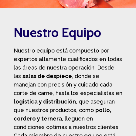
Nuestro Equipo
Nuestro equipo está compuesto por
expertos altamente cualificados en todas
las áreas de nuestra operación. Desde
las
salas de despiece
, donde se
manejan con precisión y cuidado cada
corte de carne, hasta los especialistas en
logística y distribución
, que aseguran
que nuestros productos, como
pollo,
cordero y ternera
, lleguen en
condiciones óptimas a nuestros clientes.
Cada miembro de nuestro equipo está