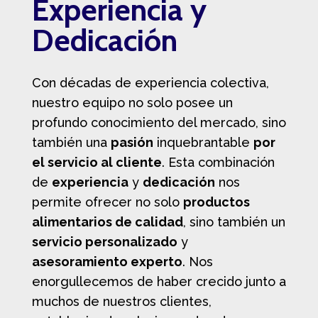
Experiencia y
Dedicación
Con décadas de experiencia colectiva,
nuestro equipo no solo posee un
profundo conocimiento del mercado, sino
también una
pasión
inquebrantable
por
el servicio al cliente
. Esta combinación
de
experiencia
y
dedicación
nos
permite ofrecer no solo
productos
alimentarios de calidad
, sino también un
servicio personalizado
y
asesoramiento experto
. Nos
enorgullecemos de haber crecido junto a
muchos de nuestros clientes,