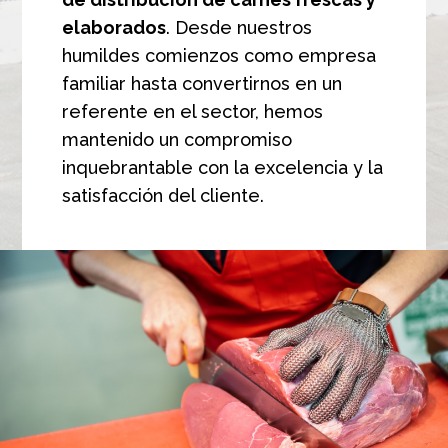
elaborados
. Desde nuestros
humildes comienzos como empresa
familiar hasta convertirnos en un
referente en el sector, hemos
mantenido un compromiso
inquebrantable con la excelencia y la
satisfacción del cliente.