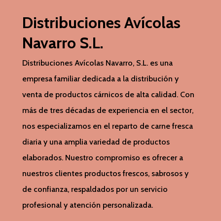
Distribuciones Avícolas
Navarro S.L.
Distribuciones Avícolas Navarro, S.L. es una
empresa familiar dedicada a la distribución y
venta de productos cárnicos de alta calidad. Con
más de tres décadas de experiencia en el sector,
nos especializamos en el reparto de carne fresca
diaria y una amplia variedad de productos
elaborados. Nuestro compromiso es ofrecer a
nuestros clientes productos frescos, sabrosos y
de confianza, respaldados por un servicio
profesional y atención personalizada.