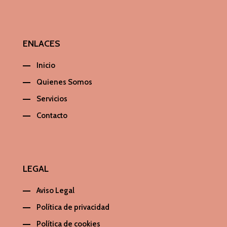
ENLACES
Inicio
Quienes Somos
Servicios
Contacto
LEGAL
Aviso Legal
Política de privacidad
Política de cookies