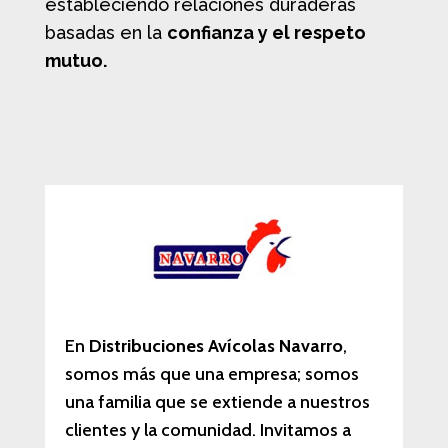
estableciendo relaciones duraderas
basadas en la
confianza y el respeto
mutuo.
En
Distribuciones Avícolas Navarro
,
somos más que una empresa; somos
una familia que se extiende a nuestros
clientes y la comunidad. Invitamos a