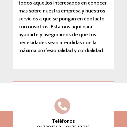
todos aquellos interesados en conocer
más sobre nuestra empresa y nuestros
servicios a que se pongan en contacto
con nosotros. Estamos aquí para
ayudarte y asegurarnos de que tus
necesidades sean atendidas con la
máxima profesionalidad y cordialidad.

Teléfonos