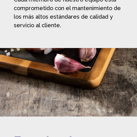
comprometido con el mantenimiento de
los más altos estándares de calidad y
servicio al cliente.